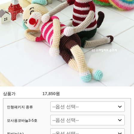
상품가
17,850원
인형패키지 종류
모사용코바늘3-5호