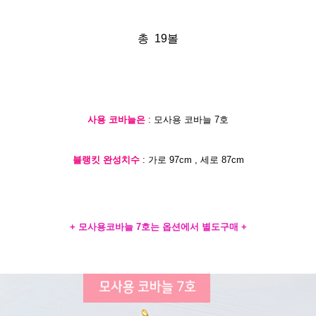
총 19볼
사용 코바늘은
: 모사용 코바늘 7호
블랭킷 완성치수
: 가로 97cm , 세로 87cm
+ 모사용코바늘 7호는 옵션에서 별도구매 +