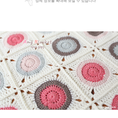
상세 정보를 확대해 보실 수 있습니다