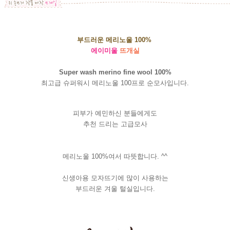
부드러운 메리노울 100%
에이미울
뜨개실
Super wash merino fine wool 100%
최고급 슈퍼워시 메리노울 100프로 순모사입니다.
피부가 예민하신 분들에게도
추천 드리는 고급모사
메리노울 100%여서 따뜻합니다. ^^
신생아용 모자뜨기에 많이 사용하는
부드러운 겨울 털실입니다.