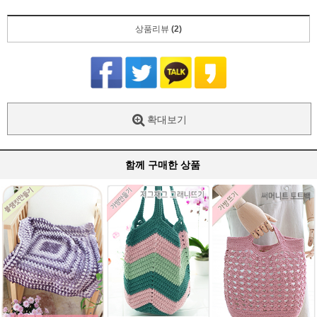
상품리뷰
(2)
확대보기
함께 구매한 상품