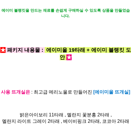
에이미 블랭킷을 만드는 재료를 손쉽게 구매하실 수 있도록 상품을 만들었습
니다.
★
패키지 내용물 :
에이미울 19타래 + 에이미 블랭킷 도
안
★
사용 뜨개실은
: 최고급 메리노울로 만들어진
[에이미울 뜨개실]
밝은아이보리 11타래 , 멜란지 꽃분홍 2타래 ,
멜란지 라이트 그레이 2타래 , 베이비핑크 2타래, 코코아 2타래