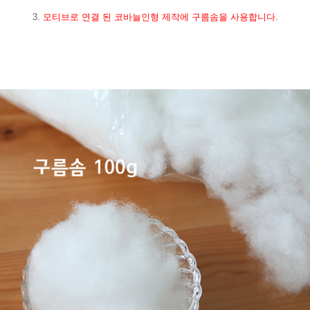
3.
모티브로 연결 된 코바늘인형 제작에 구름솜을 사용합니다.