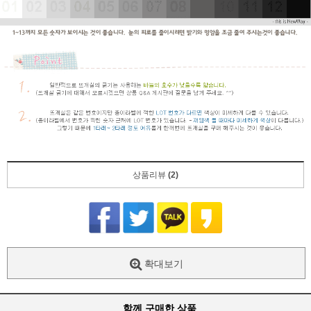
상품리뷰
(2)
확대보기
함께 구매한 상품