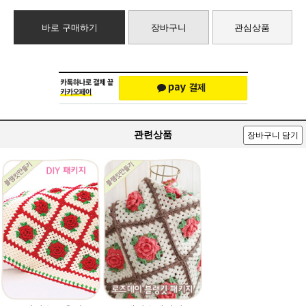
바로 구매하기
장바구니
관심상품
관련상품
장바구니 담기