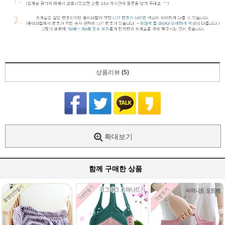
상품리뷰
(5)
확대보기
함께 구매한 상품