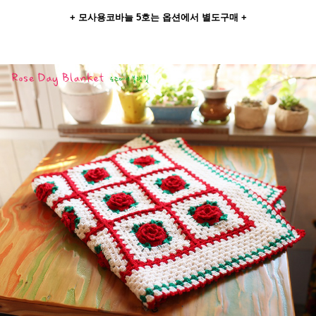
+ 모사용코바늘 5호는 옵션에서 별도구매 +