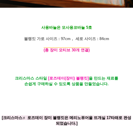
사용바늘은 모사용코바늘 5호
블랭킷 가로 사이즈 : 97cm , 세로 사이즈 : 84cm
(총 장미 모티브 30개 연결)
크리스마스 스타일
[로즈데이(장미) 블랭킷]
을 만드는 재료를
손쉽게 구매하실 수 있도록 상품을 만들었습니다.
[크리스마스♬ 로즈데이 장미 블랭킷은 메리노퓨어울 뜨개실 17타래로 완성
되었습니다.]