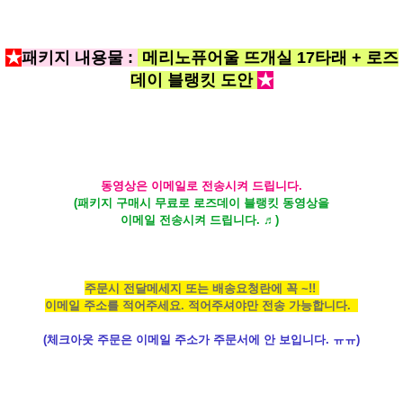
★
패키지 내용물 :
메리노퓨어울
뜨개실 17타래 + 로즈
데이 블랭킷 도안
★
동영상은 이메일로 전송시켜 드립니다.
(패키지 구매시 무료로 로즈데이 블랭킷 동영상을
이메일 전송시켜 드립니다. ♬)
주문시 전달메세지 또는 배송요청란에 꼭 ~!!
이메일 주소를 적어주세요. 적어주셔야만 전송 가능합니다.
(체크아웃 주문은 이메일 주소가 주문서에 안 보입니다. ㅠㅠ)