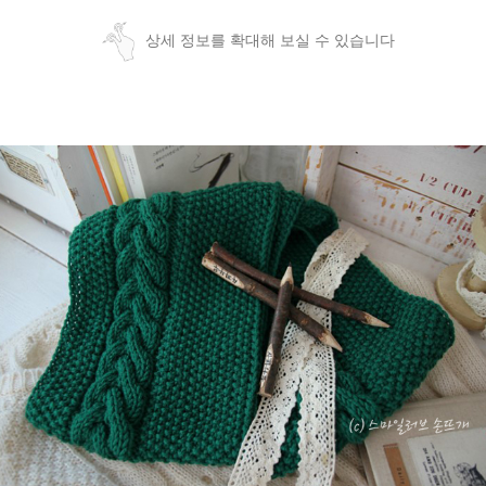
상세 정보를 확대해 보실 수 있습니다