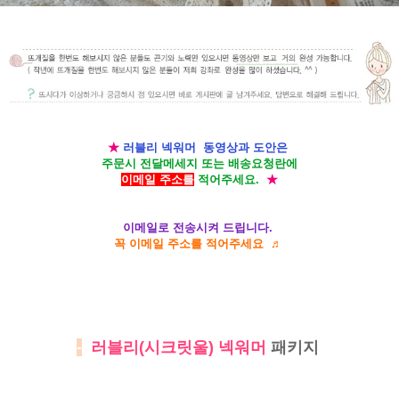
★
러블리 넥워머 동영상과 도안은
주문시 전달메세지 또는 배송요청란에
이메일 주소를
적어주세요.
★
이메일로 전송시켜 드립니다.
꼭 이메일 주소를 적어주세요 ♬
-
러블리(시크릿울) 넥워머
패키지