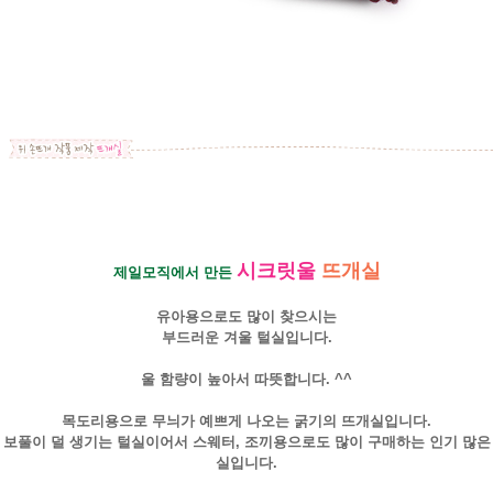
시크릿울
뜨개실
제일모직에서 만든
유아용으로도 많이 찾으시는
부드러운 겨울 털실입니다.
울 함량이 높아서 따뜻합니다. ^^
목도리용으로 무늬가 예쁘게 나오는 굵기의 뜨개실입니다.
보풀이 덜 생기는 털실이어서 스웨터, 조끼용으로도 많이 구매하는 인기 많은
실입니다.