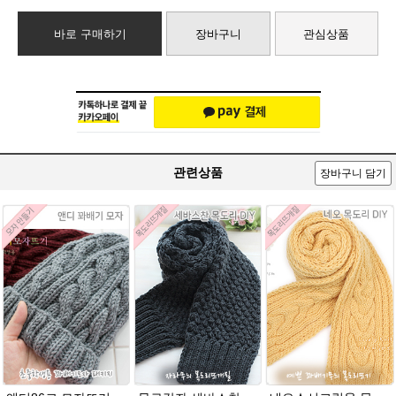
바로 구매하기
장바구니
관심상품
관련상품
장바구니 담기