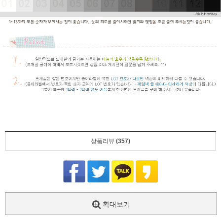
상품리뷰
(357)
확대보기