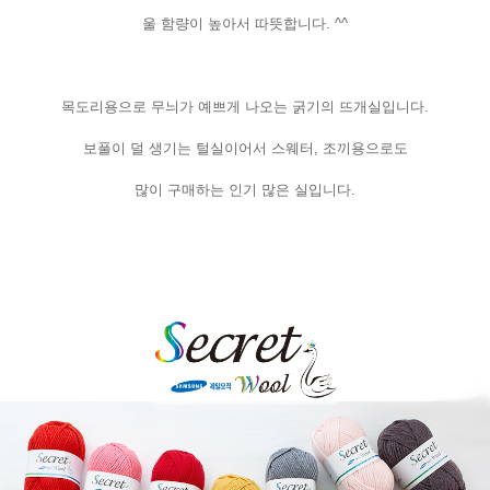
울 함량이 높아서 따뜻합니다. ^^
목도리용으로 무늬가 예쁘게 나오는 굵기의 뜨개실입니다.
보풀이 덜 생기는 털실이어서 스웨터, 조끼용으로도
많이 구매하는 인기 많은 실입니다.