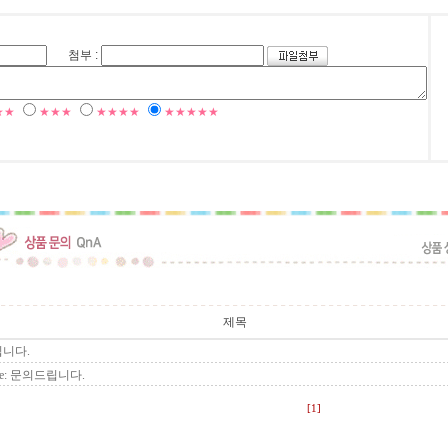
첨부 :
★★
★★★
★★★★
★★★★★
제목
니다.
e: 문의드립니다.
[1]