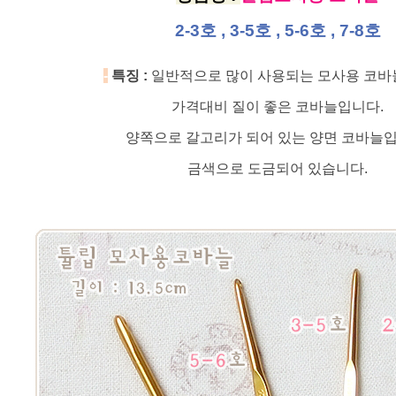
2-3호 , 3-5호 , 5-6호 , 7-8호
-
특징 :
일반적으로 많이 사용되는 모사용 코바
가격대비 질이 좋은 코바늘입니다.
양쪽으로 갈고리가 되어 있는 양면 코바늘입
금색으로 도금되어 있습니다.