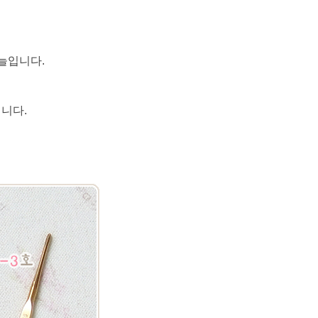
늘입니다.
니다.