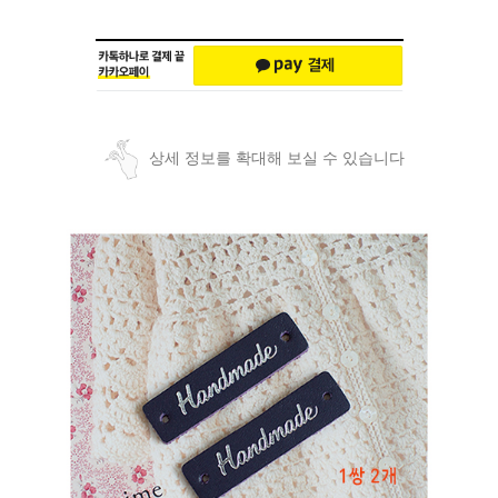
상세 정보를 확대해 보실 수 있습니다