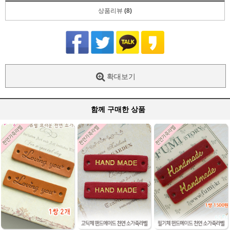
상품리뷰
(8)
확대보기
함께 구매한 상품