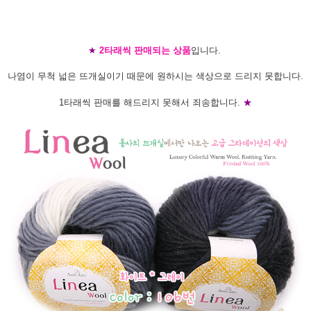
★
2타래씩 판매되는 상품
입니다.
나염이 무척 넓은 뜨개실이기 때문에 원하시는 색상으로 드리지 못합니다.
1타래씩 판매를 해드리지 못해서 죄송합니다.
★