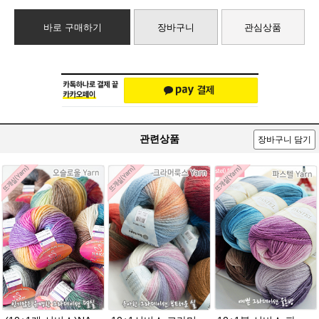
바로 구매하기
장바구니
관심상품
관련상품
장바구니 담기