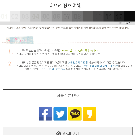
상품리뷰
(38)
확대보기