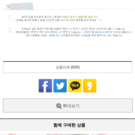
상품리뷰
(525)
확대보기
함께 구매한 상품