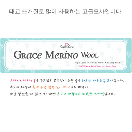
태교 뜨개질로 많이 사용하는 고급모사입니다.