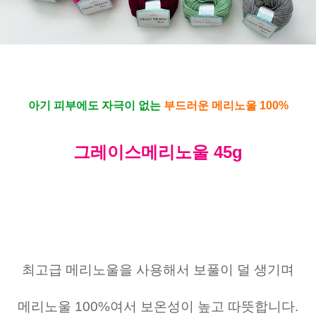
아기 피부에도 자극이 없는
부드러운 메리노울 100%
그레이스메리노울 45g
최고급 메리노울을 사용해서 보풀이 덜 생기며
메리노울 100%여서 보온성이 높고 따뜻합니다.