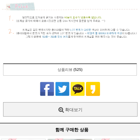
상품리뷰
(525)
확대보기
함께 구매한 상품