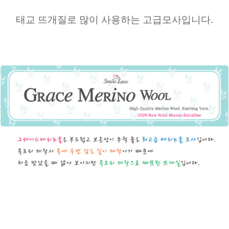
태교 뜨개질로 많이 사용하는 고급모사입니다.