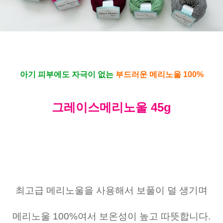
아기 피부에도 자극이 없는
부드러운 메리노울 100%
그레이스메리노울 45g
최고급 메리노울을 사용해서 보풀이 덜 생기며
메리노울 100%여서 보온성이 높고 따뜻합니다.